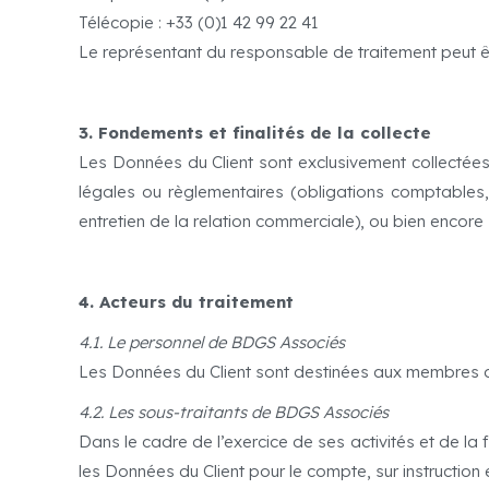
Télécopie : +33 (0)1 42 99 22 41
Le représentant du responsable de traitement peut ê
3. Fondements et finalités de la collecte
Les Données du Client sont exclusivement collectées 
légales ou règlementaires (obligations comptables,
entretien de la relation commerciale), ou bien encore
4. Acteurs du traitement
4.1. Le personnel de BDGS Associés
Les Données du Client sont destinées aux membres de 
4.2. Les sous-traitants de BDGS Associés
Dans le cadre de l’exercice de ses activités et de la
les Données du Client pour le compte, sur instruction