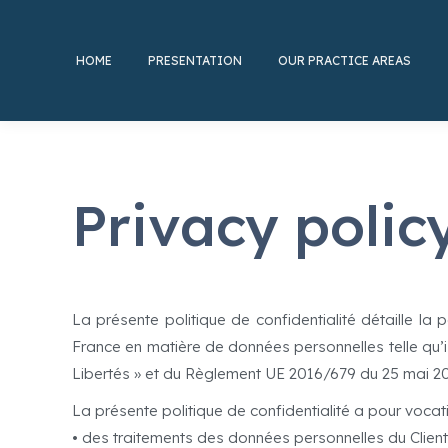
HOME
PRESENTATION
OUR PRACTICE AREAS
Privacy polic
La présente politique de confidentialité détaille 
France en matière de données personnelles telle qu’issu
Libertés » et du Règlement UE 2016/679 du 25 mai 20
La présente politique de confidentialité a pour vocati
• des traitements des données personnelles du Client