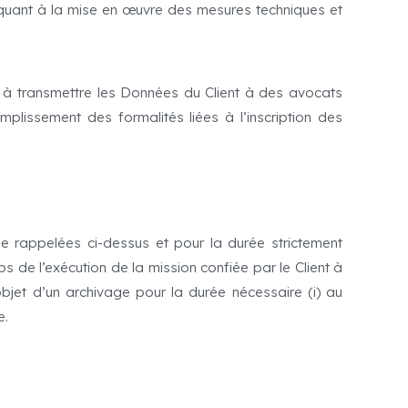
quant à la mise en œuvre des mesures techniques et
é à transmettre les Données du Client à des avocats
mplissement des formalités liées à l’inscription des
ue rappelées ci-dessus et pour la durée strictement
s de l’exécution de la mission confiée par le Client à
bjet d’un archivage pour la durée nécessaire (i) au
e.