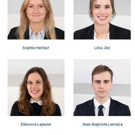
Sophie Herlaut
Lilou Jac
Eléonore Lejeune
Jean-Baptiste Lemaire