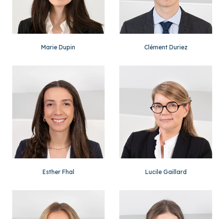
Marie Dupin
Clément Duriez
Esther Fhal
Lucile Gaillard