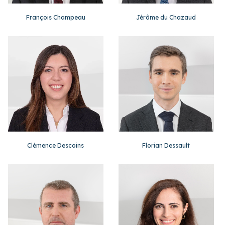
François Champeau
Jérôme du Chazaud
Clémence Descoins
Florian Dessault