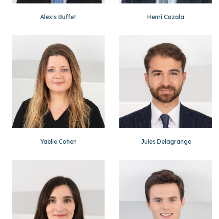
Alexis Buffet
Henri Cazala
Yaëlle Cohen
Jules Delagrange