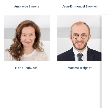
Ambre de Simone
Jean-Emmanuel Skovron
Maria Trabucchi
Maxime Treignat