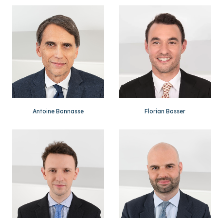
Antoine Bonnasse
Florian Bosser