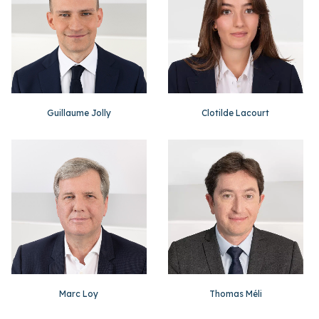
Guillaume Jolly
Clotilde Lacourt
Marc Loy
Thomas Méli