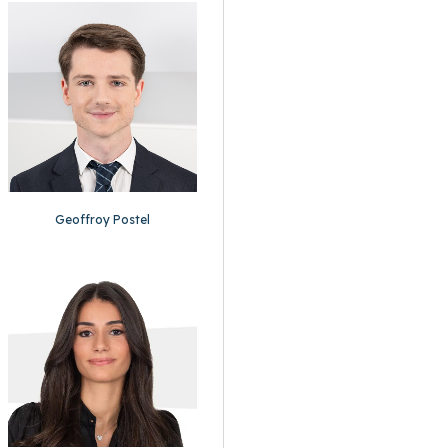
Geoffroy Postel