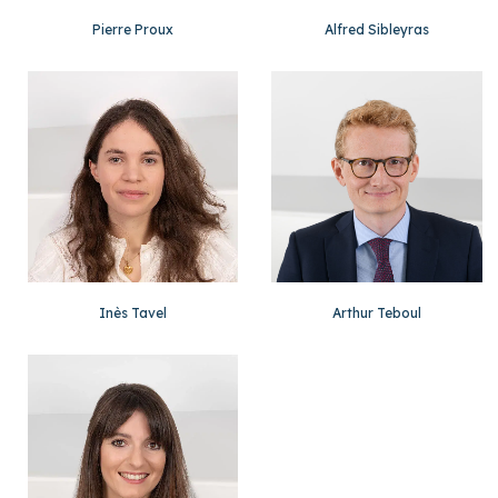
Pierre Proux
Alfred Sibleyras
Inès Tavel
Arthur Teboul