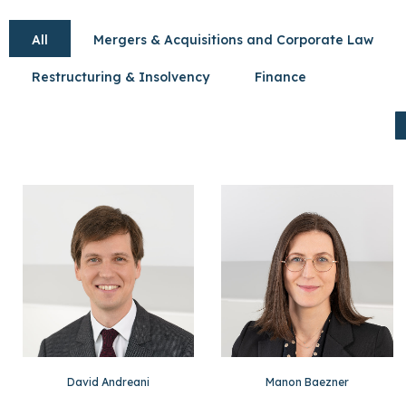
All
Mergers & Acquisitions and Corporate Law
Restructuring & Insolvency
Finance
David Andreani
Manon Baezner