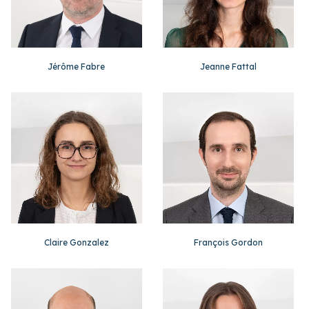
Jérôme Fabre
Jeanne Fattal
Claire Gonzalez
François Gordon